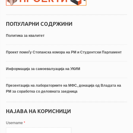
ПОПУЛАРНИ СОДРЖИНИ
Политика за квалитет
Проект помеѓу Стопанска комора на РМ и Студентски Парламент
Информација за самоевалуација на УКИМ
Презентација на лабораториите на МФС, донација од Владата на
РМ за соработка со деловната заедница
НАЈАВА НА КОРИСНИЦИ
Username
*