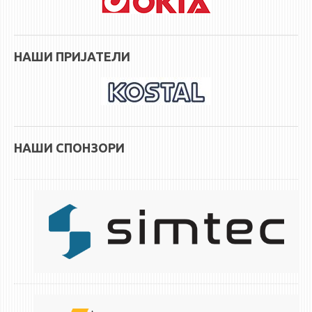
НАШИ ПРИЈАТЕЛИ
НАШИ СПОНЗОРИ