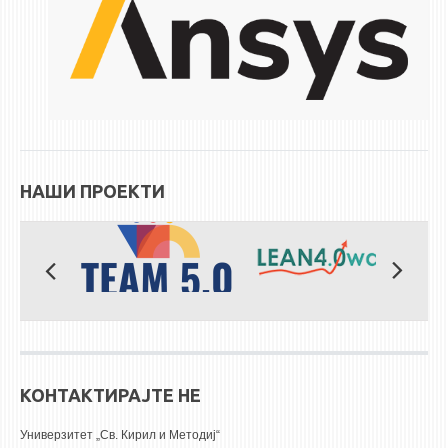
НАШИ ПРОЕКТИ
КОНТАКТИРАЈТЕ НЕ
Универзитет „Св. Кирил и Методиј“