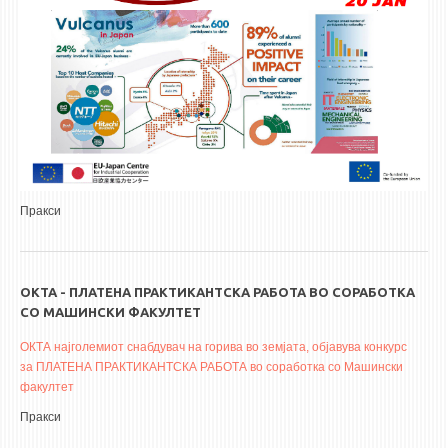
Пракси
ОКТА - ПЛАТЕНА ПРАКТИКАНТСКА РАБОТА ВО СОРАБОТКА
СО МАШИНСКИ ФАКУЛТЕТ
ОКТА најголемиот снабдувач на горива во земјата, објавува конкурс
за ПЛАТЕНА ПРАКТИКАНТСКА РАБОТА во соработка со Машински
факултет
Пракси