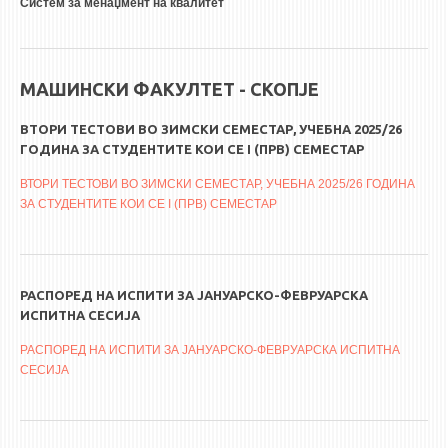
Систем за менаџмент на квалитет
МАШИНСКИ ФАКУЛТЕТ - СКОПЈЕ
ВТОРИ ТЕСТОВИ ВО ЗИМСКИ СЕМЕСТАР, УЧЕБНА 2025/26
ГОДИНА ЗА СТУДЕНТИТЕ КОИ СЕ I (ПРВ) СЕМЕСТАР
ВТОРИ ТЕСТОВИ ВО ЗИМСКИ СЕМЕСТАР, УЧЕБНА 2025/26 ГОДИНА
ЗА СТУДЕНТИТЕ КОИ СЕ I (ПРВ) СЕМЕСТАР
РАСПОРЕД НА ИСПИТИ ЗА ЈАНУАРСКО-ФЕВРУАРСКА
ИСПИТНА СЕСИЈА
РАСПОРЕД НА ИСПИТИ ЗА ЈАНУАРСКО-ФЕВРУАРСКА ИСПИТНА
СЕСИЈА