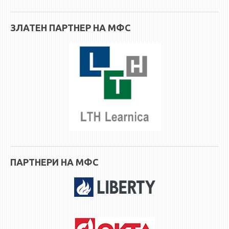
ЗЛАТЕН ПАРТНЕР НА МФС
ПАРТНЕРИ НА МФС