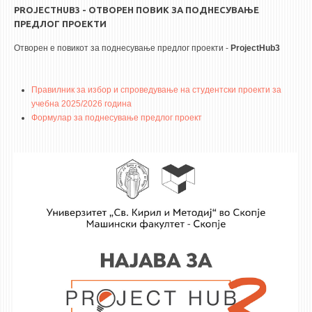
PROJECTHUB3 - ОТВОРЕН ПОВИК ЗА ПОДНЕСУВАЊЕ
ПРЕДЛОГ ПРОЕКТИ
Отворен е повикот за поднесување предлог проекти -
ProjectHub3
Правилник за избор и спроведување на студентски проекти за
учебна 2025/2026 година
Формулар за поднесување предлог проект