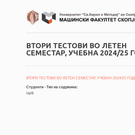
Skip to main content
ВТОРИ ТЕСТОВИ ВО ЛЕТЕН
СЕМЕСТАР, УЧЕБНА 2024/25 
ВТОРИ ТЕСТОВИ ВО ЛЕТЕН СЕМЕСТАР, УЧЕБНА 2024/25 ГОДИ
Студенти - Тип на содржина:
ispiti