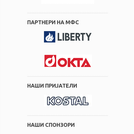
ПАРТНЕРИ НА МФС
НАШИ ПРИЈАТЕЛИ
НАШИ СПОНЗОРИ