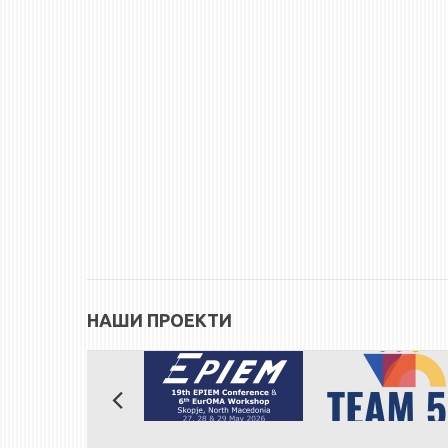
НАШИ ПРОЕКТИ