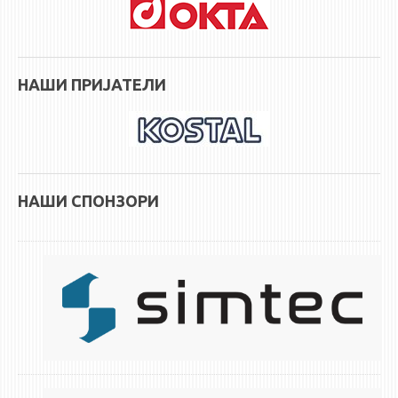
НАШИ ПРИЈАТЕЛИ
НАШИ СПОНЗОРИ