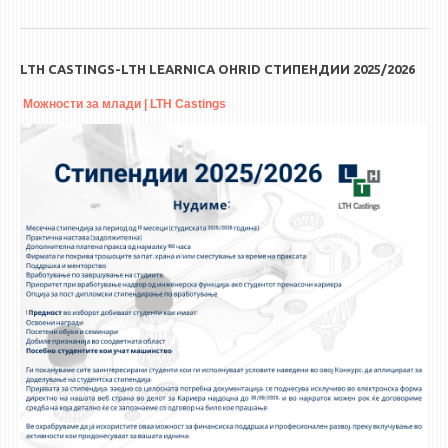
LTH CASTINGS-LTH LEARNICA OHRID СТИПЕНДИИ 2025/2026
Можности за млади | LTH Castings