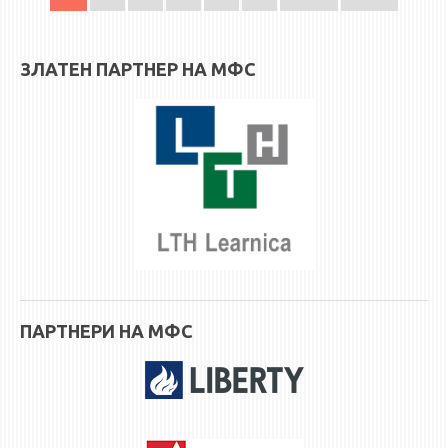
ЗЛАТЕН ПАРТНЕР НА МФС
ПАРТНЕРИ НА МФС