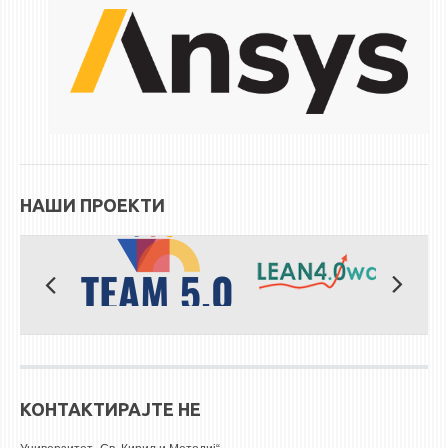
НАШИ ПРОЕКТИ
КОНТАКТИРАЈТЕ НЕ