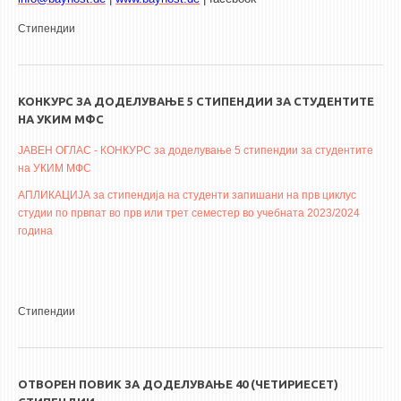
Стипендии
КОНКУРС ЗА ДОДЕЛУВАЊЕ 5 СТИПЕНДИИ ЗА СТУДЕНТИТЕ
НА УКИМ МФС
ЈАВЕН ОГЛАС - КОНКУРС за доделување 5 стипендии за студентите
на УКИМ МФС
АПЛИКАЦИЈА за стипендија на студенти запишани на прв циклус
студии по првпат во прв или трет семестер во учебната 2023/2024
година
Стипендии
ОТВОРЕН ПОВИК ЗА ДОДЕЛУВАЊЕ 40 (ЧЕТИРИЕСЕТ)