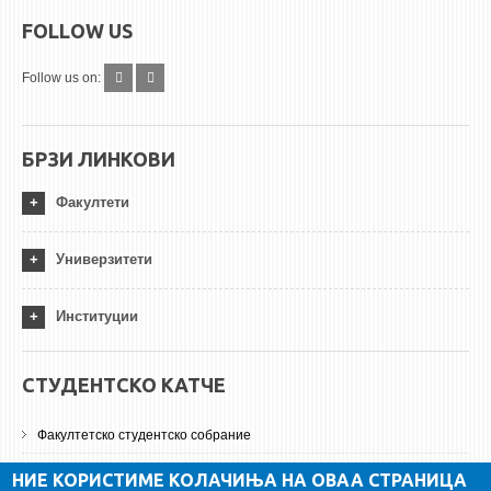
FOLLOW US
Follow us on:
БРЗИ ЛИНКОВИ
Факултети
Универзитети
Институции
СТУДЕНТСКО КАТЧЕ
Факултетско студентско собрание
ДА Винчи магазин
НИЕ КОРИСТИМЕ КОЛАЧИЊА НА ОВАА СТРАНИЦА