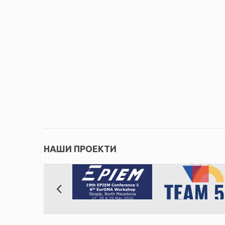
НАШИ ПРОЕКТИ