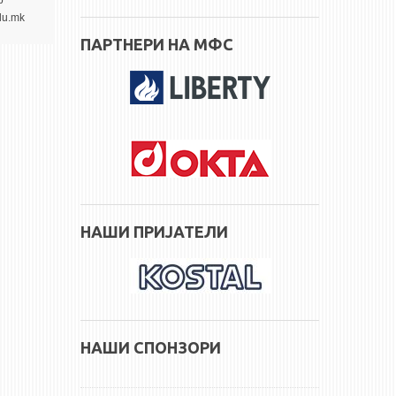
р
du.mk
ПАРТНЕРИ НА МФС
НАШИ ПРИЈАТЕЛИ
НАШИ СПОНЗОРИ