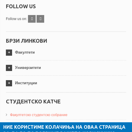
FOLLOW US
Follow us on:
БРЗИ ЛИНКОВИ
Факултети
Универзитети
Институции
СТУДЕНТСКО КАТЧЕ
Факултетско студентско собрание
ДА Винчи магазин
НИЕ КОРИСТИМЕ КОЛАЧИЊА НА ОВАА СТРАНИЦА