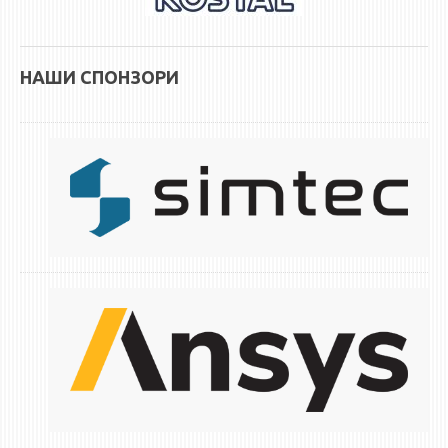
НАШИ СПОНЗОРИ