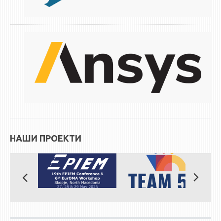
НАШИ ПРОЕКТИ