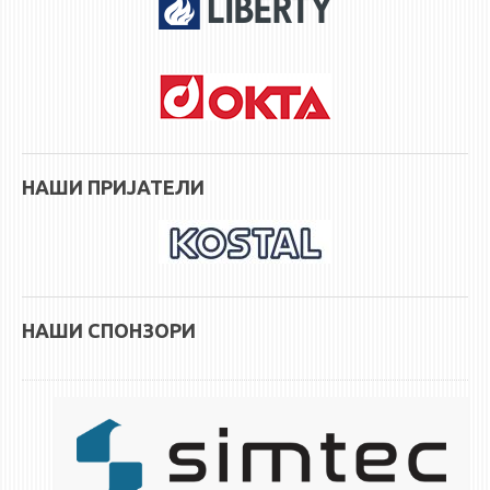
НАШИ ПРИЈАТЕЛИ
НАШИ СПОНЗОРИ