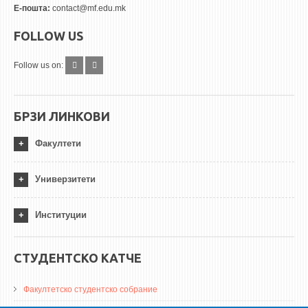
Е-пошта:
contact@mf.edu.mk
FOLLOW US
Follow us on:
БРЗИ ЛИНКОВИ
Факултети
Универзитети
Институции
СТУДЕНТСКО КАТЧЕ
Факултетско студентско собрание