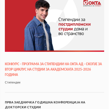
КОНКУРС - ПРОГРАМА ЗА СТИПЕНДИИ НА ОКТА АД - СКОПЈЕ ЗА
ВТОР ЦИКЛУС
НА
СТУДИИ ЗА АКАДЕМСКАТА 2025-2026
ГОДИНА
Стипендии
ПРВА ЗАЕДНИЧКА ГОДИШНА КОНФЕРЕНЦИЈА НА
ДОКТОРСКИ СТУДИИ