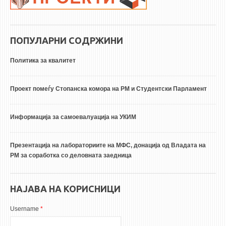
ПОПУЛАРНИ СОДРЖИНИ
Политика за квалитет
Проект помеѓу Стопанска комора на РМ и Студентски Парламент
Информација за самоевалуација на УКИМ
Презентација на лабораториите на МФС, донација од Владата на
РМ за соработка со деловната заедница
НАЈАВА НА КОРИСНИЦИ
Username
*