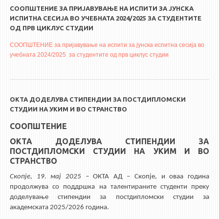
СООПШТЕНИЕ ЗА ПРИЈАВУВАЊЕ НА ИСПИТИ ЗА ЈУНСКА
ИСПИТНА СЕСИЈА ВО УЧЕБНАТА 2024/2025 ЗА СТУДЕНТИТЕ
ОД ПРВ ЦИКЛУС СТУДИИ
СООПШТЕНИЕ за пријавување на испити за јунска испитна сесија во
учебната 2024/2025 за студентите од прв циклус студии
ОКТА ДОДЕЛУВА СТИПЕНДИИ ЗА ПОСТДИПЛОМСКИ
СТУДИИ НА УКИМ И ВО СТРАНСТВО
СООПШТЕНИЕ
ОКТА ДОДЕЛУВА СТИПЕНДИИ ЗА
ПОСТДИПЛОМСКИ СТУДИИ НА УКИМ И ВО
СТРАНСТВО
Скопје,
19
. мај 2025
– ОКТА АД – Скопје, и оваа година
продолжува со поддршка на талентираните студенти преку
доделување стипендии за постдипломски студии за
академската 2025/2026 година.