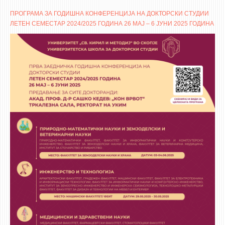
ПРОГРАМА ЗА ГОДИШНА КОНФЕРЕНЦИЈА НА ДОКТОРСКИ СТУДИИ
ЛЕТЕН СЕМЕСТАР 2024/2025 ГОДИНА 26 МАЈ – 6 ЈУНИ 2025 ГОДИНА