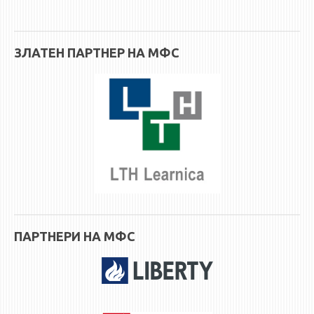
ЗЛАТЕН ПАРТНЕР НА МФС
ПАРТНЕРИ НА МФС