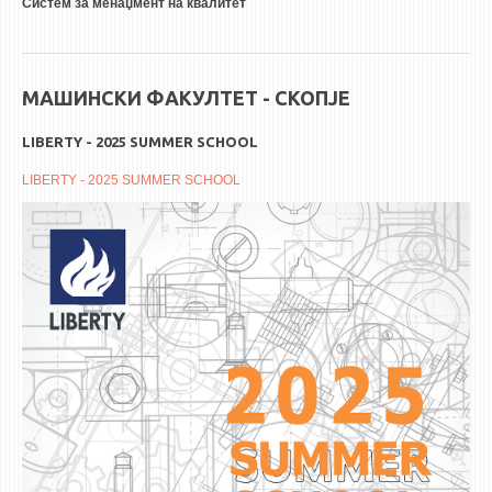
Систем за менаџмент на квалитет
МАШИНСКИ ФАКУЛТЕТ - СКОПЈЕ
LIBERTY - 2025 SUMMER SCHOOL
LIBERTY - 2025 SUMMER SCHOOL