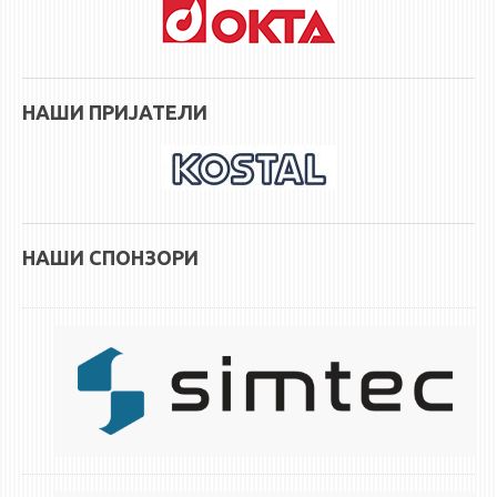
НАШИ ПРИЈАТЕЛИ
НАШИ СПОНЗОРИ