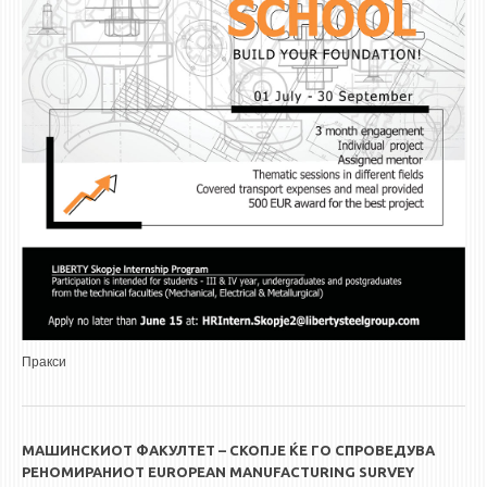
Пракси
МАШИНСКИОТ ФАКУЛТЕТ – СКОПЈЕ ЌЕ ГО СПРОВЕДУВА
РЕНОМИРАНИОТ EUROPEAN MANUFACTURING SURVEY