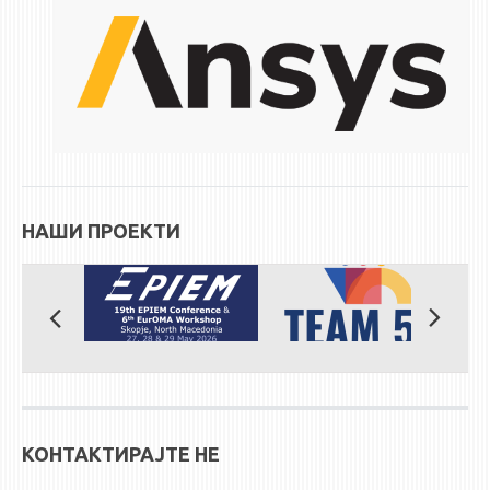
НАШИ ПРОЕКТИ
КОНТАКТИРАЈТЕ НЕ