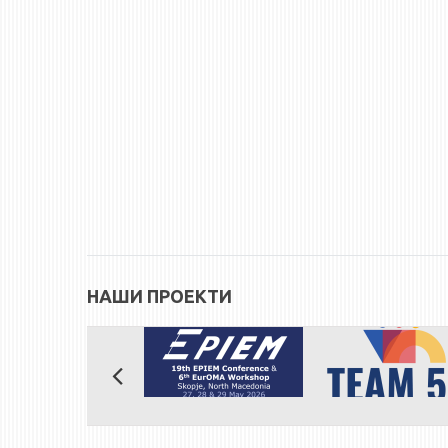
НАШИ ПРОЕКТИ