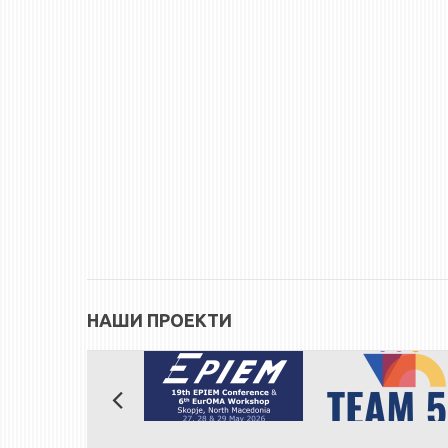
НАШИ ПРОЕКТИ