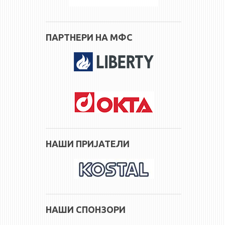
ПАРТНЕРИ НА МФС
НАШИ ПРИЈАТЕЛИ
НАШИ СПОНЗОРИ