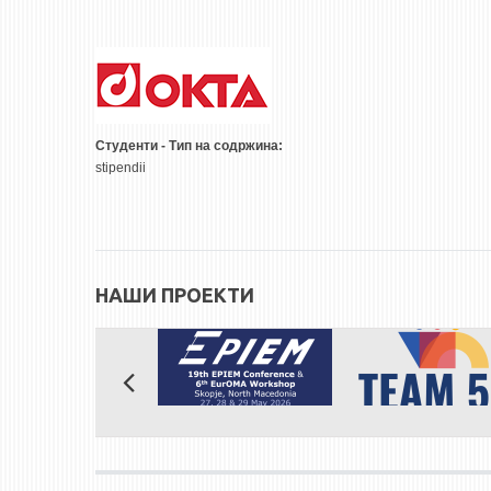
Студенти - Тип на содржина:
stipendii
НАШИ ПРОЕКТИ