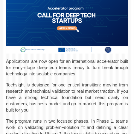
Applications are now open for an international accelerator built
for early-stage deep-tech teams ready to turn breakthrough
technology into scalable companies.
Techsight is designed for one critical transition: moving from
research and technical validation to real market traction. If you
have a strong technical foundation but need clarity on
customers, business model, and go-to-market, this program is
built for you.
The program runs in two focused phases. In Phase 1, teams
work on validating problem–solution fit and defining a clear
product direction.In Phase 2, the focus shifts to execution, go-