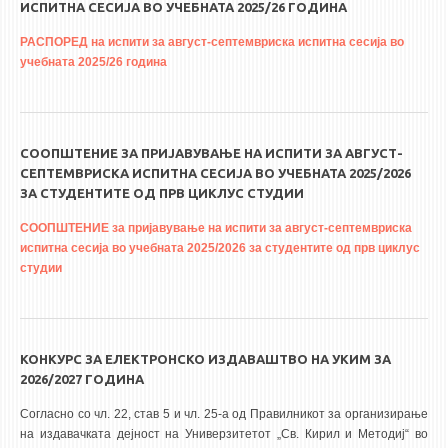
ИСПИТНА СЕСИЈА ВО УЧЕБНАТА 2025/26 ГОДИНА
РАСПОРЕД на испити за август-септемвриска испитна сесија во
учебната 2025/26 година
СООПШТЕНИЕ ЗА ПРИЈАВУВАЊЕ НА ИСПИТИ ЗА АВГУСТ-
СЕПТЕМВРИСКА ИСПИТНА СЕСИЈА ВО УЧЕБНАТА 2025/2026
ЗА СТУДЕНТИТЕ ОД ПРВ ЦИКЛУС СТУДИИ
СООПШТЕНИЕ за пријавување на испити за август-септемвриска
испитна сесија во учебната 2025/2026 за студентите од прв циклус
студии
КОНКУРС ЗА ЕЛЕКТРОНСКО ИЗДАВАШТВО НА УКИМ ЗА
2026/2027 ГОДИНА
Согласно со чл. 22, став 5 и чл. 25-а од Правилникот за организирање
на издавачката дејност на Универзитетот „Св. Кирил и Методиј“ во