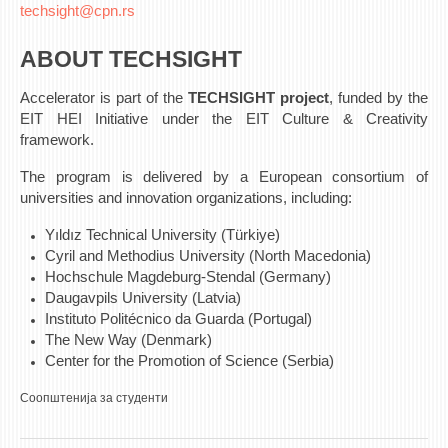
techsight@cpn.rs
ABOUT TECHSIGHT
Accelerator is part of the
TECHSIGHT project
, funded by the
EIT HEI Initiative under the EIT Culture & Creativity
framework.
The program is delivered by a European consortium of
universities and innovation organizations, including:
Yıldız Technical University (Türkiye)
Cyril and Methodius University (North Macedonia)
Hochschule Magdeburg-Stendal (Germany)
Daugavpils University (Latvia)
Instituto Politécnico da Guarda (Portugal)
The New Way (Denmark)
Center for the Promotion of Science (Serbia)
Соопштенија за студенти