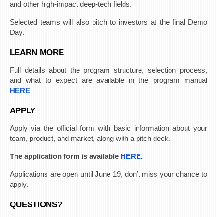
and other high-impact deep-tech fields.
Selected teams will also pitch to investors at the final Demo
Day.
LEARN MORE
Full details about the program structure, selection process,
and what to expect are available in the program manual
HERE
.
APPLY
Apply via the official form with basic information about your
team, product, and market, along with a pitch deck.
The application form is available
HERE
.
Applications are open until June 19, don’t miss your chance to
apply.
QUESTIONS?