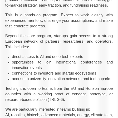
to-market strategy, early traction, and fundraising readiness.
This is a hands-on program. Expect to work closely with
experienced mentors, challenge your assumptions, and make
fast, concrete progress.
Beyond the core program, startups gain access to a strong
European network of partners, researchers, and operators.
This includes:
direct access to AI and deep-tech experts
opportunities to join international conferences and
innovation events
connections to investors and startup ecosystems
access to university innovation networks and technoparks
Techsight is open to teams from the EU and Horizon Europe
countries with a working proof of concept, prototype, or
research-based solution (TRL 3-6).
We are particularly interested in teams building in:
AI, robotics, biotech, advanced materials, energy, climate tech,