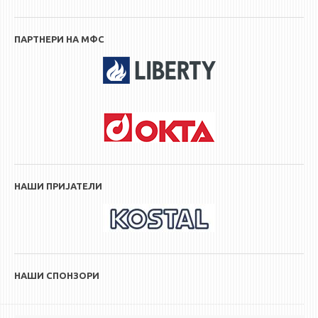
ПАРТНЕРИ НА МФС
НАШИ ПРИЈАТЕЛИ
НАШИ СПОНЗОРИ