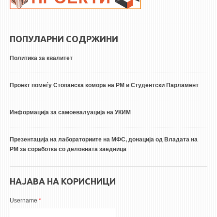
ПОПУЛАРНИ СОДРЖИНИ
Политика за квалитет
Проект помеѓу Стопанска комора на РМ и Студентски Парламент
Информација за самоевалуација на УКИМ
Презентација на лабораториите на МФС, донација од Владата на
РМ за соработка со деловната заедница
НАЈАВА НА КОРИСНИЦИ
Username
*