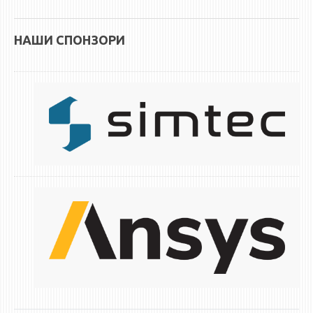
НАШИ СПОНЗОРИ