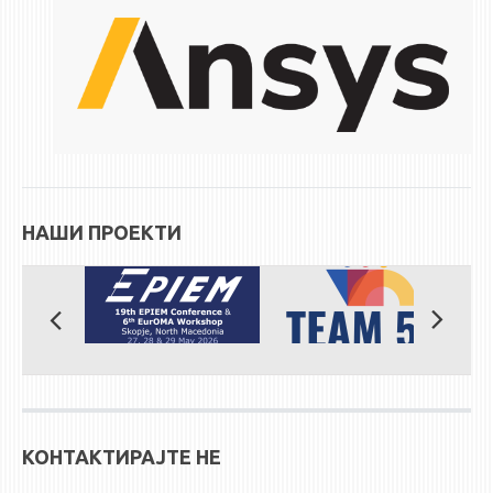
НАШИ ПРОЕКТИ
КОНТАКТИРАЈТЕ НЕ