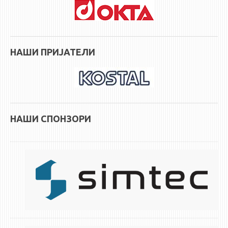
НАШИ ПРИЈАТЕЛИ
НАШИ СПОНЗОРИ