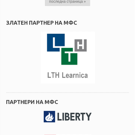
последна страница »
ЗЛАТЕН ПАРТНЕР НА МФС
ПАРТНЕРИ НА МФС