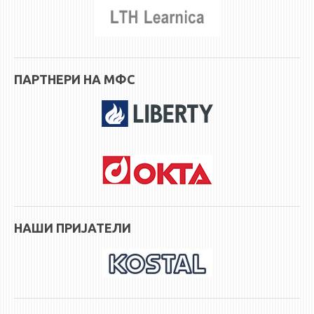
ПАРТНЕРИ НА МФС
НАШИ ПРИЈАТЕЛИ