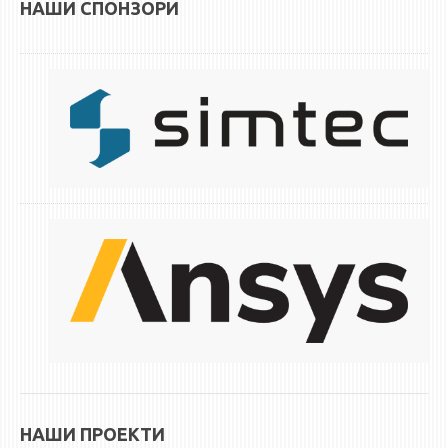
НАШИ СПОНЗОРИ
НАШИ ПРОЕКТИ