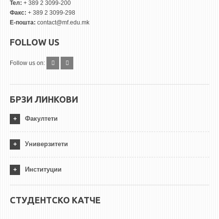
Тел:
+ 389 2 3099-200
Факс:
+ 389 2 3099-298
Е-пошта:
contact@mf.edu.mk
FOLLOW US
Follow us on:
БРЗИ ЛИНКОВИ
Факултети
Универзитети
Институции
СТУДЕНТСКО КАТЧЕ