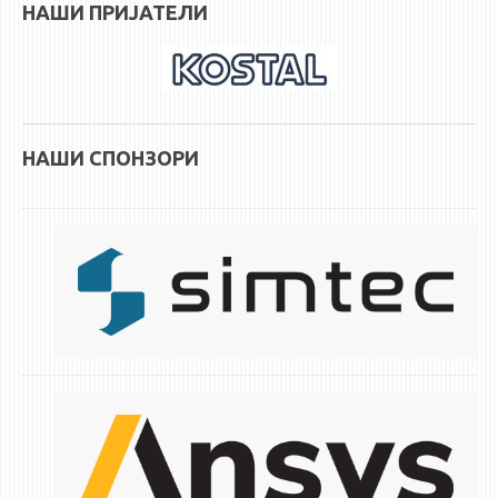
НАШИ ПРИЈАТЕЛИ
НАШИ СПОНЗОРИ