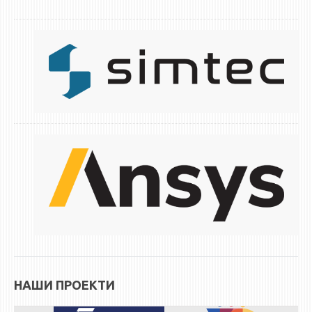
НАШИ ПРОЕКТИ