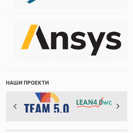
НАШИ ПРОЕКТИ