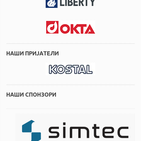
НАШИ ПРИЈАТЕЛИ
НАШИ СПОНЗОРИ