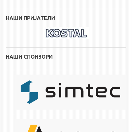
НАШИ ПРИЈАТЕЛИ
НАШИ СПОНЗОРИ