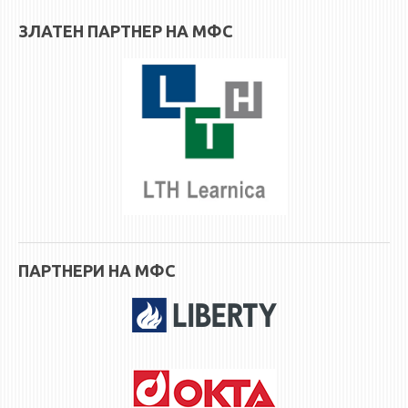
ЗЛАТЕН ПАРТНЕР НА МФС
ПАРТНЕРИ НА МФС