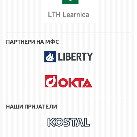
ПАРТНЕРИ НА МФС
НАШИ ПРИЈАТЕЛИ