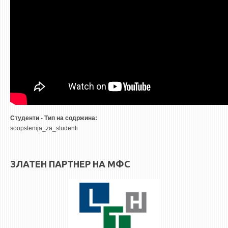
Студенти - Тип на содржина:
soopstenija_za_studenti
ЗЛАТЕН ПАРТНЕР НА МФС