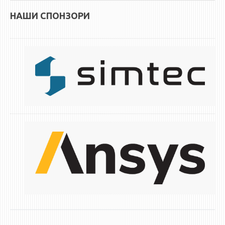
НАШИ СПОНЗОРИ