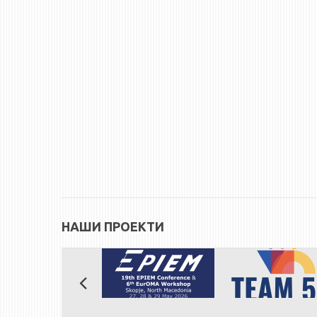
НАШИ ПРОЕКТИ