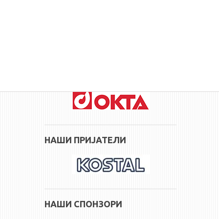
ПАРТНЕРИ НА МФС
НАШИ ПРИЈАТЕЛИ
НАШИ СПОНЗОРИ