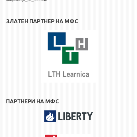
ЗЛАТЕН ПАРТНЕР НА МФС
ПАРТНЕРИ НА МФС