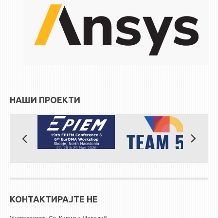
НАШИ ПРОЕКТИ
КОНТАКТИРАЈТЕ НЕ