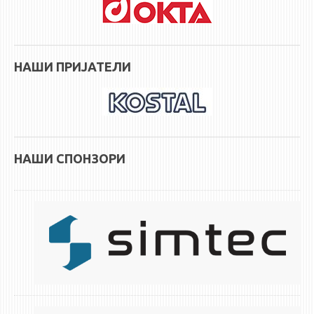
НАШИ ПРИЈАТЕЛИ
НАШИ СПОНЗОРИ