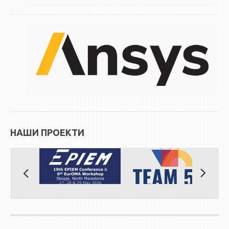
НАШИ ПРОЕКТИ