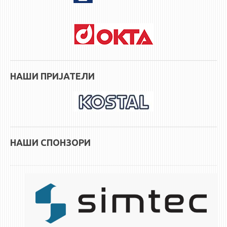
НАШИ ПРИЈАТЕЛИ
НАШИ СПОНЗОРИ