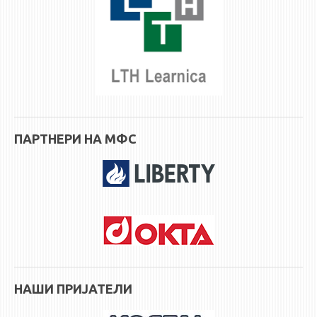
ПАРТНЕРИ НА МФС
НАШИ ПРИЈАТЕЛИ