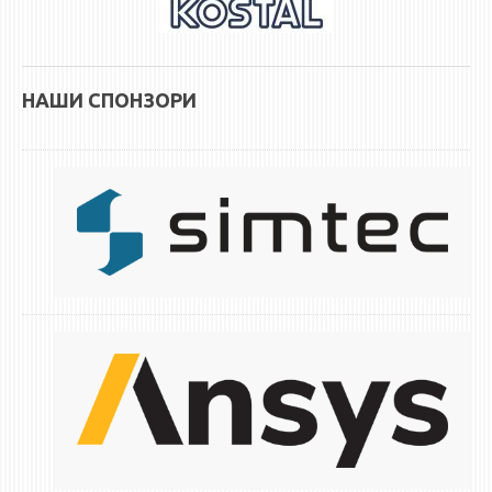
НАШИ СПОНЗОРИ