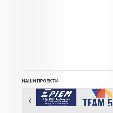
НАШИ ПРОЕКТИ