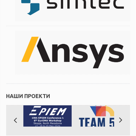
НАШИ ПРОЕКТИ