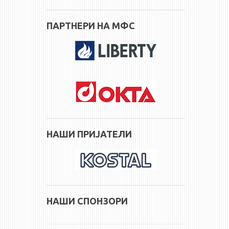
ПАРТНЕРИ НА МФС
НАШИ ПРИЈАТЕЛИ
НАШИ СПОНЗОРИ