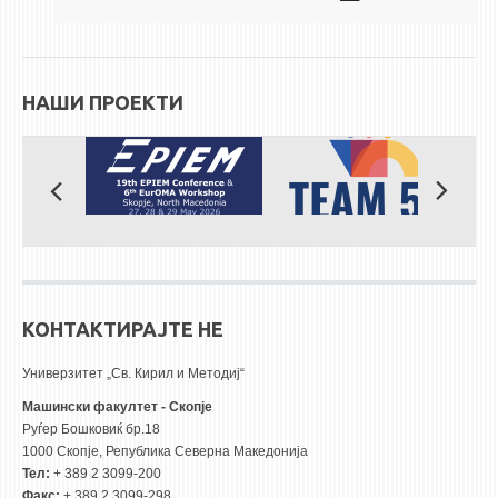
НАШИ ПРОЕКТИ
КОНТАКТИРАЈТЕ НЕ
Универзитет „Св. Кирил и Методиј“
Машински факултет - Скопје
Руѓер Бошковиќ бр.18
1000 Скопје, Република Северна Македонија
Тел:
+ 389 2 3099-200
Факс:
+ 389 2 3099-298