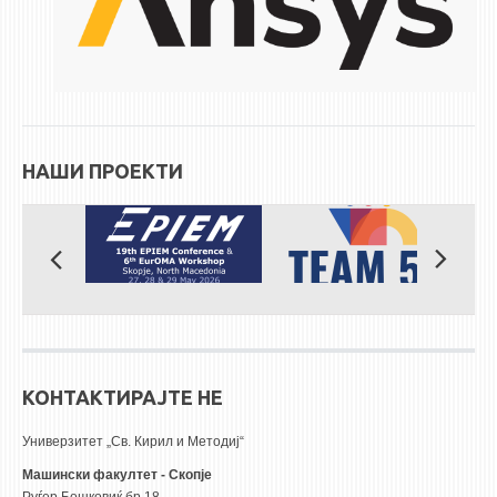
НАШИ ПРОЕКТИ
КОНТАКТИРАЈТЕ НЕ
Универзитет „Св. Кирил и Методиј“
Машински факултет - Скопје