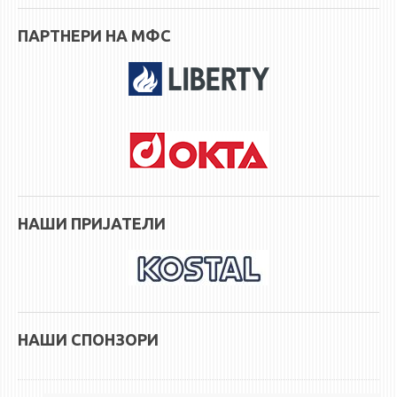
ПАРТНЕРИ НА МФС
НАШИ ПРИЈАТЕЛИ
НАШИ СПОНЗОРИ