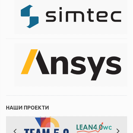
НАШИ ПРОЕКТИ