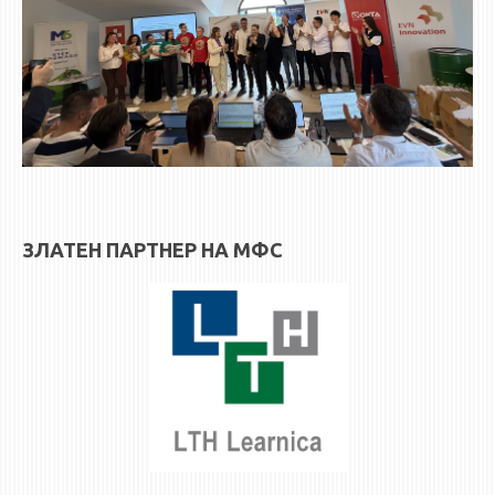
ЗЛАТЕН ПАРТНЕР НА МФС