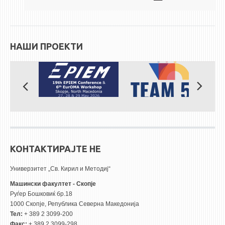
НАШИ ПРОЕКТИ
КОНТАКТИРАЈТЕ НЕ
Универзитет „Св. Кирил и Методиј“
Машински факултет - Скопје
Руѓер Бошковиќ бр.18
1000 Скопје, Република Северна Македонија
Тел:
+ 389 2 3099-200
Факс:
+ 389 2 3099-298