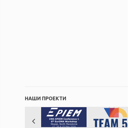
НАШИ ПРОЕКТИ