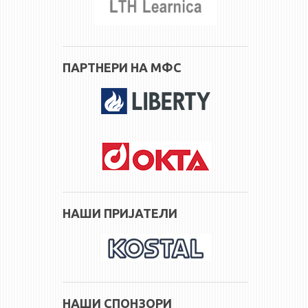
ПАРТНЕРИ НА МФС
НАШИ ПРИЈАТЕЛИ
НАШИ СПОНЗОРИ