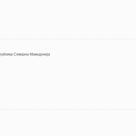
Република Северна Македонија