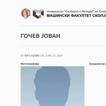
Skip to main content
ГОЧЕВ ЈОВАН
BY
MFS-ADMIN
ON JUNE 23, 2009
Фотографија:
Академски 