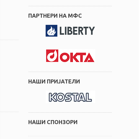
ПАРТНЕРИ НА МФС
НАШИ ПРИЈАТЕЛИ
НАШИ СПОНЗОРИ