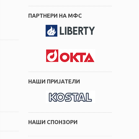
ПАРТНЕРИ НА МФС
НАШИ ПРИЈАТЕЛИ
НАШИ СПОНЗОРИ