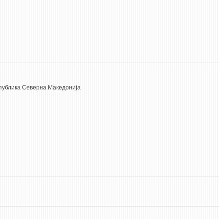
Република Северна Македонија