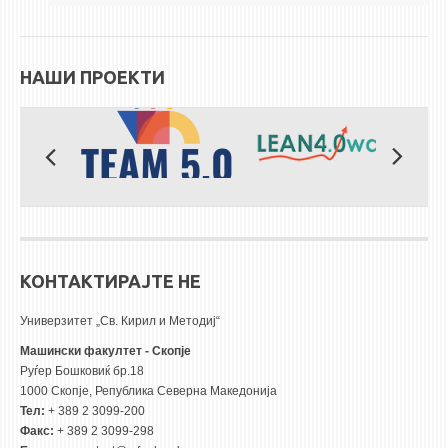
НАШИ ПРОЕКТИ
КОНТАКТИРАЈТЕ НЕ
Универзитет „Св. Кирил и Методиј“
Машински факултет - Скопје
Руѓер Бошковиќ бр.18
1000 Скопје, Република Северна Македонија
Тел:
+ 389 2 3099-200
Факс:
+ 389 2 3099-298