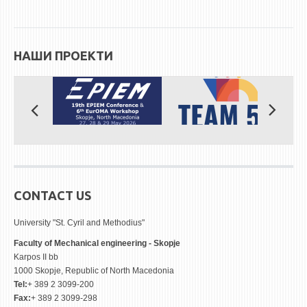
НАШИ ПРОЕКТИ
CONTACT US
University "St. Cyril and Methodius"
Faculty of Mechanical engineering - Skopje
Karpos II bb
1000 Skopje, Republic of North Macedonia
Tel:
+ 389 2 3099-200
Fax:
+ 389 2 3099-298