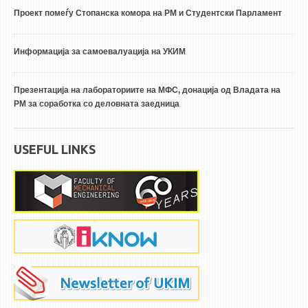
Проект помеѓу Стопанска комора на РМ и Студентски Парламент
Информација за самоевалуација на УКИМ
Презентација на лабораториите на МФС, донација од Владата на
РМ за соработка со деловната заедница
USEFUL LINKS