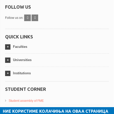
FOLLOW US
Follow us on:
QUICK LINKS
Faculties
Universities
Institutions
STUDENT CORNER
Student assembly of FME
Da Vinci Magazinne
НИЕ КОРИСТИМЕ КОЛАЧИЊА НА ОВАА СТРАНИЦА