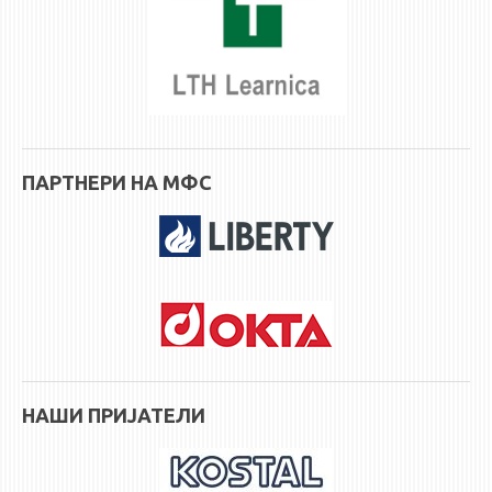
ПАРТНЕРИ НА МФС
НАШИ ПРИЈАТЕЛИ