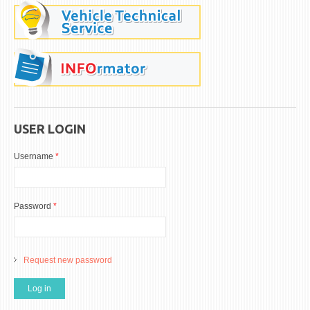
USER LOGIN
Username
*
Password
*
Request new password