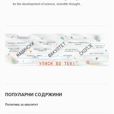
for the development of science, scientific thought...
ПОПУЛАРНИ СОДРЖИНИ
Политика за квалитет