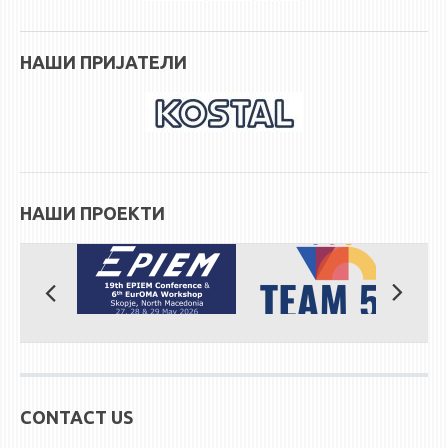
STUDENT ISSUES
LIBRARY
НАШИ ПРИЈАТЕЛИ
DA VINCI MAGAZINE
CONTACT
NOTIFICATIONS
НАШИ ПРОЕКТИ
CONTACT US