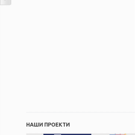
НАШИ ПРОЕКТИ