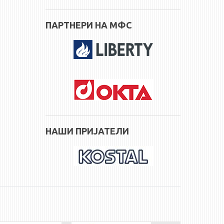
ПАРТНЕРИ НА МФС
НАШИ ПРИЈАТЕЛИ