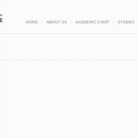
HOME
ABOUT US
ACADEMIC STAFF
STUDIES