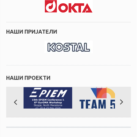
НАШИ ПРИЈАТЕЛИ
НАШИ ПРОЕКТИ