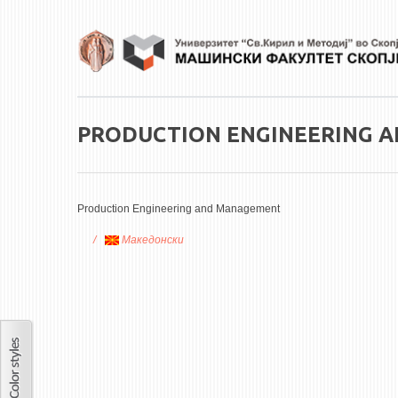
Skip to main content
PRODUCTION ENGINEERING 
Production Engineering and Management
Македонски