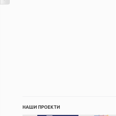
НАШИ ПРОЕКТИ