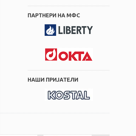
ПАРТНЕРИ НА МФС
НАШИ ПРИЈАТЕЛИ