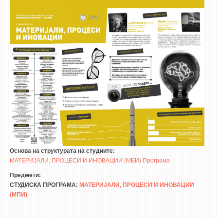
STUDENT ISSUES
LIBRARY
DA VINCI MAGAZINE
CONTACT
NOTIFICATIONS
Основа на структурата на студиите:
МАТЕРИЈАЛИ, ПРОЦЕСИ И ИНОВАЦИИ (МЕИ) Програма
Предмети:
СТУДИСКА ПРОГРАМА:
МАТЕРИЈАЛИ, ПРОЦЕСИ И ИНОВАЦИИ
(МПИ)