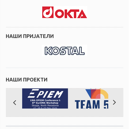
НАШИ ПРИЈАТЕЛИ
НАШИ ПРОЕКТИ