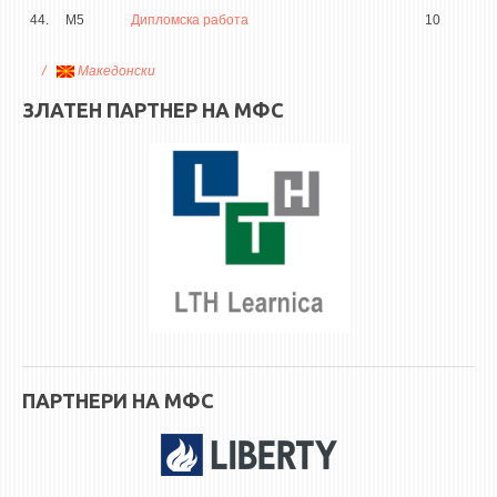
44.
М5
Дипломска работа
10
Македонски
ЗЛАТЕН ПАРТНЕР НА МФС
ПАРТНЕРИ НА МФС