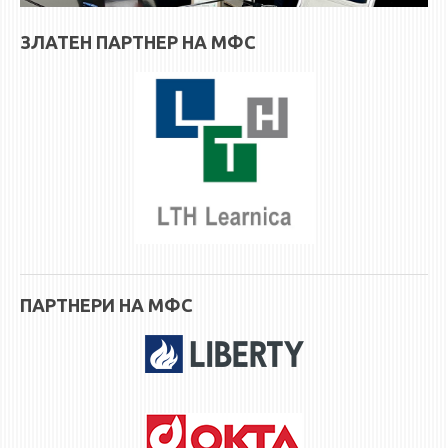
ЗЛАТЕН ПАРТНЕР НА МФС
ПАРТНЕРИ НА МФС