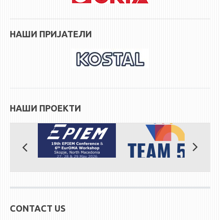
НАШИ ПРИЈАТЕЛИ
НАШИ ПРОЕКТИ
CONTACT US